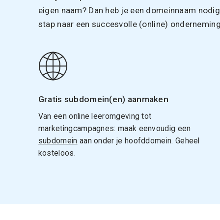
eigen naam? Dan heb je een domeinnaam nodig. 
stap naar een succesvolle (online) onderneming
Gratis subdomein(en) aanmaken
Van een online leeromgeving tot
marketingcampagnes: maak eenvoudig een
subdomein
aan onder je hoofddomein. Geheel
kosteloos.