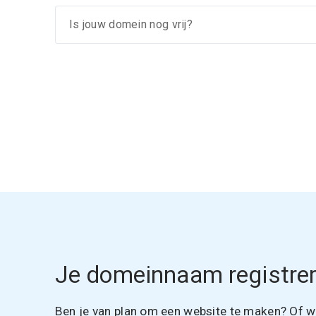
Je domeinnaam registrer
Ben je van plan om een website te maken? Of wil