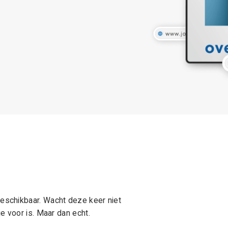
schikbaar. Wacht deze keer niet
e voor is. Maar dan echt.