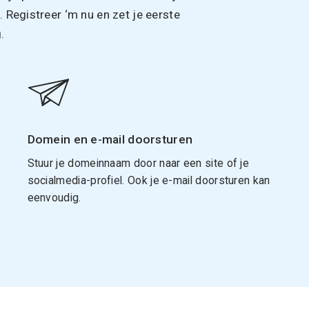
Registreer ‘m nu en zet je eerste
.
Domein en e-mail doorsturen
Stuur je domeinnaam door naar een site of je
socialmedia-profiel. Ook je e-mail doorsturen kan
eenvoudig.