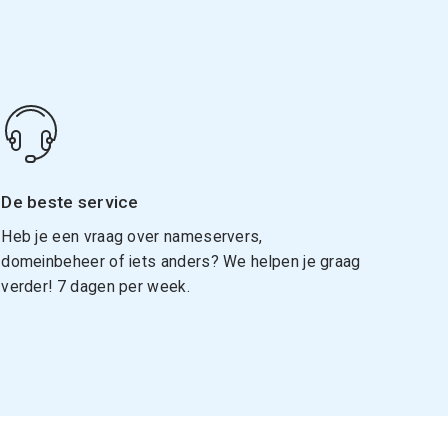
De beste service
Heb je een vraag over nameservers,
domeinbeheer of iets anders? We helpen je graag
verder! 7 dagen per week.