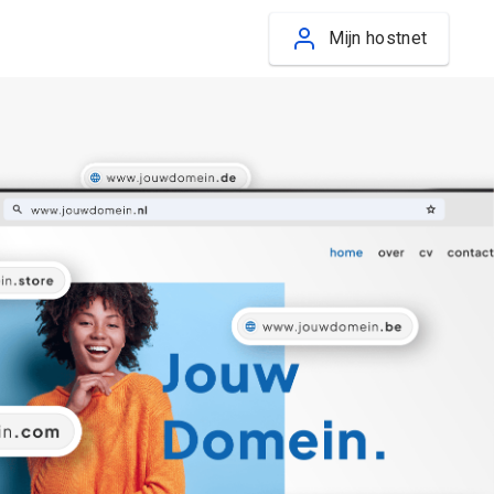
Mijn hostnet