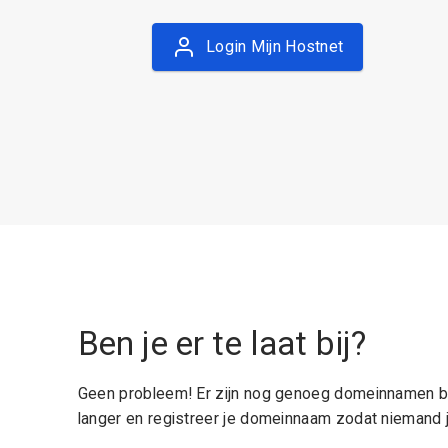
Login Mijn Hostnet
Ben je er te laat bij?
Geen probleem! Er zijn nog genoeg domeinnamen be
langer en registreer je domeinnaam zodat niemand j